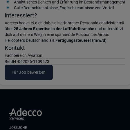
Analytisches Denken und Erfahrung im Bestandsmanagement
Gute Deutschkenntnisse, Englischkenntnisse von Vorteil
Interessiert?
Adecco begleitet dich dabei als erfahrener Personaldienstleister mit
über
25 Jahren Expertise in der Luftfahrtbranche
und unterstützt
dich auf deinem Weg in eine spannende Position bei Airbus
Helicopters Deutschland als
Fertigungssteuerer (m/w/d)
.
Kontakt
Fachbereich Aviation
Ref
JN -062026-1109673
Für Job bewerben
Services
JOBSUCHE