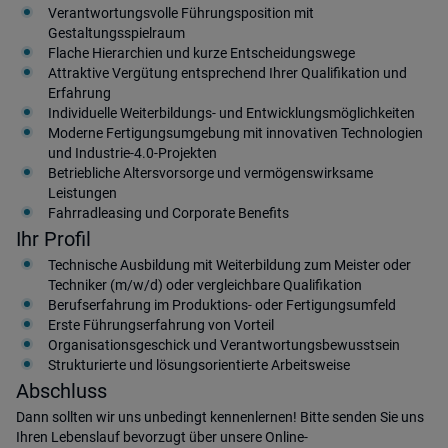
Verantwortungsvolle Führungsposition mit
Gestaltungsspielraum
Flache Hierarchien und kurze Entscheidungswege
Attraktive Vergütung entsprechend Ihrer Qualifikation und
Erfahrung
Individuelle Weiterbildungs- und Entwicklungsmöglichkeiten
Moderne Fertigungsumgebung mit innovativen Technologien
und Industrie-4.0-Projekten
Betriebliche Altersvorsorge und vermögenswirksame
Leistungen
Fahrradleasing und Corporate Benefits
Ihr Profil
Technische Ausbildung mit Weiterbildung zum Meister oder
Techniker (m/w/d) oder vergleichbare Qualifikation
Berufserfahrung im Produktions- oder Fertigungsumfeld
Erste Führungserfahrung von Vorteil
Organisationsgeschick und Verantwortungsbewusstsein
Strukturierte und lösungsorientierte Arbeitsweise
Abschluss
Dann sollten wir uns unbedingt kennenlernen! Bitte senden Sie uns
Ihren Lebenslauf bevorzugt über unsere Online-