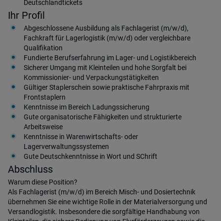
Deutschlandtickets
Ihr Profil
Abgeschlossene Ausbildung als Fachlagerist (m/w/d),
Fachkraft für Lagerlogistik (m/w/d) oder vergleichbare
Qualifikation
Fundierte Berufserfahrung im Lager- und Logistikbereich
Sicherer Umgang mit Kleinteilen und hohe Sorgfalt bei
Kommissionier- und Verpackungstätigkeiten
Gültiger Staplerschein sowie praktische Fahrpraxis mit
Frontstaplern
Kenntnisse im Bereich Ladungssicherung
Gute organisatorische Fähigkeiten und strukturierte
Arbeitsweise
Kenntnisse in Warenwirtschafts- oder
Lagerverwaltungssystemen
Gute Deutschkenntnisse in Wort und SChrift
Abschluss
Warum diese Position?
Als Fachlagerist (m/w/d) im Bereich Misch- und Dosiertechnik
übernehmen Sie eine wichtige Rolle in der Materialversorgung und
Versandlogistik. Insbesondere die sorgfältige Handhabung von