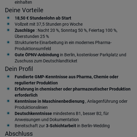
einhalten
Deine Vorteile
18,50 € Stundenlohn ab Start
Vollzeit mit 37,5 Stunden pro Woche
Zuschläge
: Nacht 20 %, Sonntag 50 %, Feiertag 100 %,
Überstunden 25 %
Strukturierte Einarbeitung in ein modernes Pharma-
Produktionsumfeld
Gute ÖPNV-Anbindung
in Berlin, kostenloser Parkplatz und
Zuschuss zum Deutschlandticket
Dein Profil
Fundierte GMP-Kenntnisse aus Pharma, Chemie oder
regulierter Produktion
Erfahrung in chemischer oder pharmazeutischer Produktion
erforderlich
Kenntnisse in Maschinenbedienung
, Anlagenführung oder
Produktionslinien
Deutschkenntnisse
mindestens B1, besser B2, für
Anweisungen und Dokumentation
Bereitschaft zur
3-Schichtarbeit
in Berlin-Wedding
Abschluss