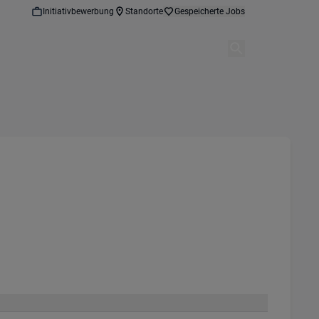
Initiativbewerbung
Standorte
Gespeicherte Jobs