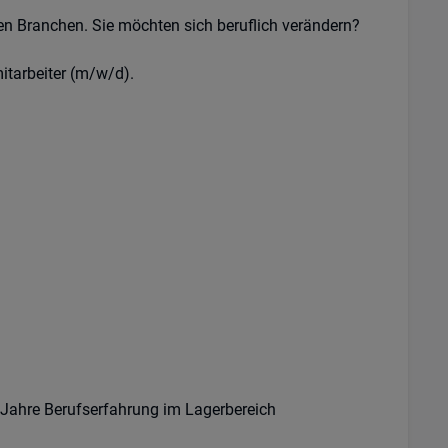
n Branchen. Sie möchten sich beruflich verändern?
itarbeiter (m/w/d).
 Jahre Berufserfahrung im Lagerbereich