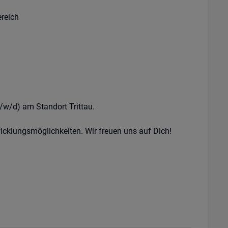
reich
/w/d) am Standort Trittau.
icklungsmöglichkeiten. Wir freuen uns auf Dich!