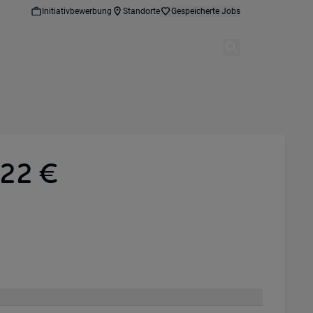
Initiativbewerbung
Standorte
Gespeicherte Jobs
 22 €