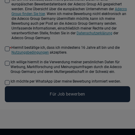
*
europäischen Bewerberdatenbank der Adecco Group AG gespeichert
werden. Eine Übersicht über die europäischen Unternehmen der
Adecco
Group finden Sie hier
. Wenn ich meine Bewerbung nicht elektronisch an
die Adecco Group Germany übermitteln möchte, kann ich meine
Bewerbung auch per Post an die Adecco Group Germany senden.
Umfassende Informationen, einschließlich meiner Rechte und der
verantwortlichen Stelle, finden Sie in der
Datenschutzerklärung
der
Adecco Group Germany.
Hiermit bestätige ich, dass ich mindestens 16 Jahre alt bin und die
*
Nutzungsbedingungen
akzeptiere.
Ich willige hiermit in die Verwendung meiner persönlichen Daten für
Werbung, Marktforschung und Meinungsumfragen durch die Adecco
Group Germany und deren Muttergesellschaft in der Schweiz ein.
Ich möchte per WhatsApp über meine Bewerbung informiert werden.
Für Job bewerben