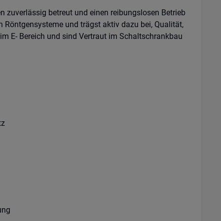
n zuverlässig betreut und einen reibungslosen Betrieb
 Röntgensysteme und trägst aktiv dazu bei, Qualität,
im E- Bereich und sind Vertraut im Schaltschrankbau
tz
ung