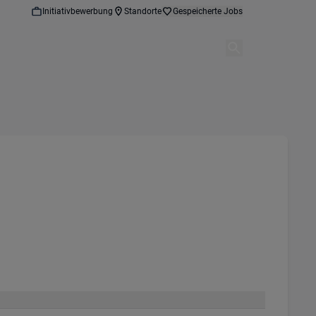
Initiativbewerbung
Standorte
Gespeicherte Jobs