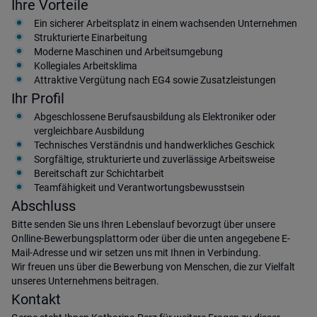
Ihre Vorteile
Ein sicherer Arbeitsplatz in einem wachsenden Unternehmen
Strukturierte Einarbeitung
Moderne Maschinen und Arbeitsumgebung
Kollegiales Arbeitsklima
Attraktive Vergütung nach EG4 sowie Zusatzleistungen
Ihr Profil
Abgeschlossene Berufsausbildung als Elektroniker oder
vergleichbare Ausbildung
Technisches Verständnis und handwerkliches Geschick
Sorgfältige, strukturierte und zuverlässige Arbeitsweise
Bereitschaft zur Schichtarbeit
Teamfähigkeit und Verantwortungsbewusstsein
Abschluss
Bitte senden Sie uns Ihren Lebenslauf bevorzugt über unsere
Onlline-Bewerbungsplattorm oder über die unten angegebene E-
Mail-Adresse und wir setzen uns mit Ihnen in Verbindung.
Wir freuen uns über die Bewerbung von Menschen, die zur Vielfalt
unseres Unternehmens beitragen.
Kontakt