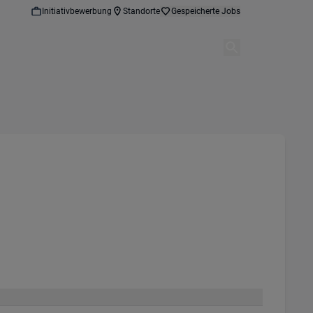
Initiativbewerbung
Standorte
Gespeicherte Jobs