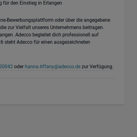
 für den Einstieg in Erlangen
line-Bewerbungsplattform oder über die angegebene
die zur Vielfalt unseres Unternehmens beitragen.
angen. Adecco begleitet dich professionell auf
6 steht Adecco für einen ausgezeichneten
520042
oder
hanna.tiffany@adecco.de
zur Verfügung.