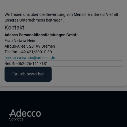
Wir freuen uns über die Bewerbung von Menschen, die zur Vielfalt
unseres Unternehmens beitragen.
Kontakt
Adecco Personaldienstleistungen GmbH
Frau Natalia Hein
Airbus-Allee 5 28199 Bremen
Telefon: +49 421/38010 30
bremen-aviation@adecco.de
Ref
JN -062026-1117181
Für Job bewerben
Services