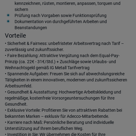
kennzeichnen, rüsten, montieren, anpassen, torquen und
sichern
Prüfung nach Vorgaben sowie Funktionsprüfung
Dokumentation von durchgeführten Arbeiten und
Beanstandungen
Vorteile
• Sicherheit & Fairness: unbefristeter Arbeitsvertrag nach Tarif –
zuverlässig und zukunftssicher.
• Faire Bezahlung: Attraktive Vergütung nach dem Equal-Pay-
Prinzip (ca. 22€ - 31€/Std.) + Zuschläge sowie Urlaubs- und
Weihnachtsgeld gemäß IG Metall Tarifvertrag
• Spannende Aufgaben: Freuen Sie sich auf abwechslungsreiche
Tätigkeiten in einem innovativen, modernen und zukunftssicheren
Arbeitsumfeld.
• Gesundheit & Ausstattung: Hochwertige Arbeitskleidung und
regelmäßige, kostenfreie Vorsorgeuntersuchungen für Ihre
Gesundheit.
• Exklusive Vorteile: Profitieren Sie von attraktiven Rabatten bei
bekannten Marken – exklusiv für Adecco-Mitarbeitende.
• Karriere nach Maß: Persönliche Beratung und individuelle
Unterstützung auf Ihrem beruflichen Weg.
• Investition in Sie: Wir übernehmen die Kosten für Ihre