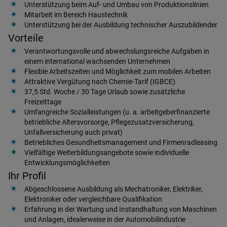
Unterstützung beim Auf- und Umbau von Produktionslinien
Mitarbeit im Bereich Haustechnik
Unterstützung bei der Ausbildung technischer Auszubildender
Vorteile
Verantwortungsvolle und abwechslungsreiche Aufgaben in
einem international wachsenden Unternehmen
Flexible Arbeitszeiten und Möglichkeit zum mobilen Arbeiten
Attraktive Vergütung nach Chemie-Tarif (IGBCE)
37,5 Std. Woche / 30 Tage Urlaub sowie zusätzliche
Freizeittage
Umfangreiche Sozialleistungen (u. a. arbeitgeberfinanzierte
betriebliche Altersvorsorge, Pflegezusatzversicherung,
Unfallversicherung auch privat)
Betriebliches Gesundheitsmanagement und Firmenradleasing
Vielfältige Weiterbildungsangebote sowie individuelle
Entwicklungsmöglichkeiten
Ihr Profil
Abgeschlossene Ausbildung als Mechatroniker, Elektriker,
Elektroniker oder vergleichbare Qualifikation
Erfahrung in der Wartung und Instandhaltung von Maschinen
und Anlagen, idealerweise in der Automobilindustrie