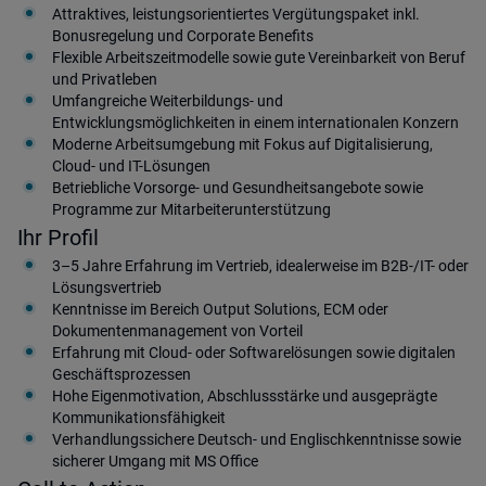
Attraktives, leistungsorientiertes Vergütungspaket inkl.
Bonusregelung und Corporate Benefits
Flexible Arbeitszeitmodelle sowie gute Vereinbarkeit von Beruf
und Privatleben
Umfangreiche Weiterbildungs- und
Entwicklungsmöglichkeiten in einem internationalen Konzern
Moderne Arbeitsumgebung mit Fokus auf Digitalisierung,
Cloud- und IT-Lösungen
Betriebliche Vorsorge- und Gesundheitsangebote sowie
Programme zur Mitarbeiterunterstützung
Ihr Profil
3–5 Jahre Erfahrung im Vertrieb, idealerweise im B2B-/IT- oder
Lösungsvertrieb
Kenntnisse im Bereich Output Solutions, ECM oder
Dokumentenmanagement von Vorteil
Erfahrung mit Cloud- oder Softwarelösungen sowie digitalen
Geschäftsprozessen
Hohe Eigenmotivation, Abschlussstärke und ausgeprägte
Kommunikationsfähigkeit
Verhandlungssichere Deutsch- und Englischkenntnisse sowie
sicherer Umgang mit MS Office