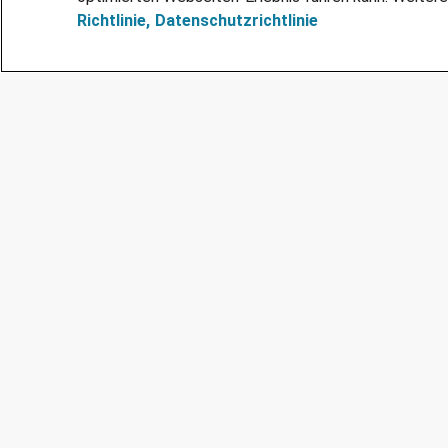
Richtlinie,
Datenschutzrichtlinie