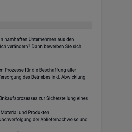
 in namhaften Unternehmen aus den
lich verändern? Dann bewerben Sie sich
en Prozesse für die Beschaffung aller
Versorgung des Betriebes inkl. Abwicklung
inkaufsprozesses zur Sicherstellung eines
 Material und Produkten
 Nachverfolgung der Abliefernachweise und