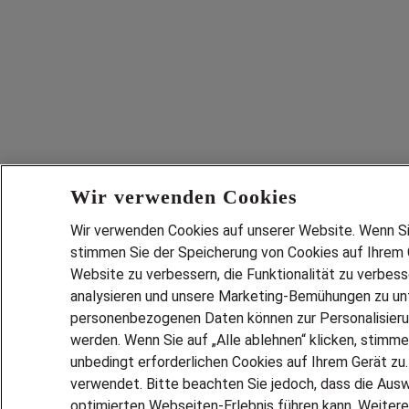
Wir verwenden Cookies
Wir verwenden Cookies auf unserer Website. Wenn Sie 
stimmen Sie der Speicherung von Cookies auf Ihrem G
Website zu verbessern, die Funktionalität zu verbes
analysieren und unsere Marketing-Bemühungen zu unt
personenbezogenen Daten können zur Personalisier
werden. Wenn Sie auf „Alle ablehnen“ klicken, stimme
unbedingt erforderlichen Cookies auf Ihrem Gerät zu
verwendet. Bitte beachten Sie jedoch, dass die Ausw
optimierten Webseiten-Erlebnis führen kann. Weitere