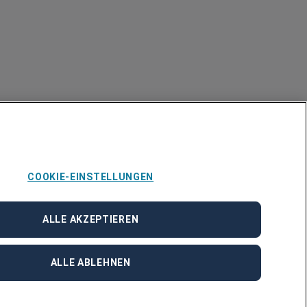
COOKIE-EINSTELLUNGEN
ALLE AKZEPTIEREN
ALLE ABLEHNEN