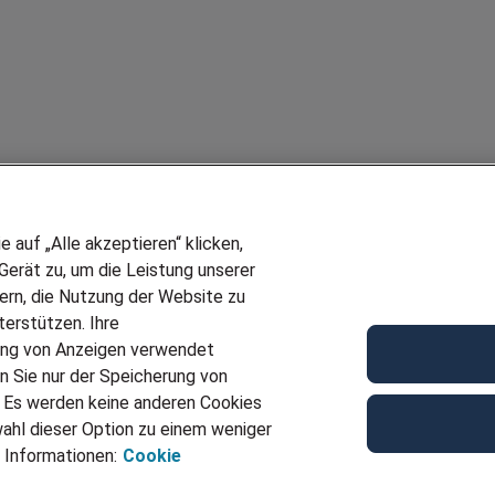
auf „Alle akzeptieren“ klicken,
erät zu, um die Leistung unserer
sern, die Nutzung der Website zu
erstützen. Ihre
ung von Anzeigen verwendet
n Sie nur der Speicherung von
. Es werden keine anderen Cookies
ahl dieser Option zu einem weniger
 Informationen:
Cookie