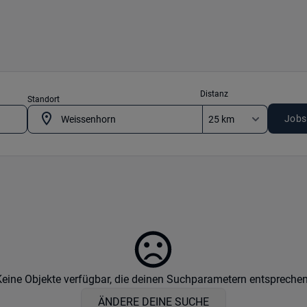
Distanz
Standort
Jobs
Keine Objekte verfügbar, die deinen Suchparametern entsprechen
ÄNDERE DEINE SUCHE