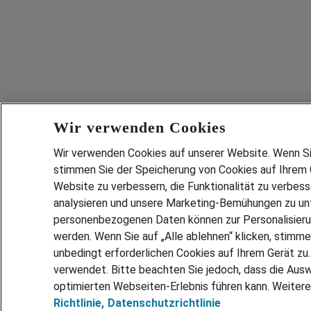
Wir verwenden Cookies
Wir verwenden Cookies auf unserer Website. Wenn Sie 
stimmen Sie der Speicherung von Cookies auf Ihrem G
Website zu verbessern, die Funktionalität zu verbes
analysieren und unsere Marketing-Bemühungen zu unt
personenbezogenen Daten können zur Personalisier
werden. Wenn Sie auf „Alle ablehnen“ klicken, stimme
unbedingt erforderlichen Cookies auf Ihrem Gerät zu
verwendet. Bitte beachten Sie jedoch, dass die Ausw
optimierten Webseiten-Erlebnis führen kann. Weitere
Richtlinie,
Datenschutzrichtlinie