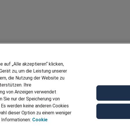
auf „Alle akzeptieren“ klicken,
erät zu, um die Leistung unserer
sern, die Nutzung der Website zu
erstützen. Ihre
ung von Anzeigen verwendet
n Sie nur der Speicherung von
. Es werden keine anderen Cookies
ahl dieser Option zu einem weniger
 Informationen:
Cookie