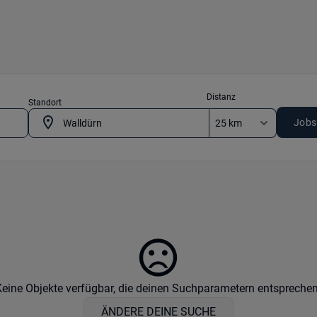
Distanz
Standort
Jobs
Keine Objekte verfügbar, die deinen Suchparametern entsprechen
ÄNDERE DEINE SUCHE