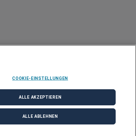
COOKIE-EINSTELLUNGEN
ALLE AKZEPTIEREN
ALLE ABLEHNEN