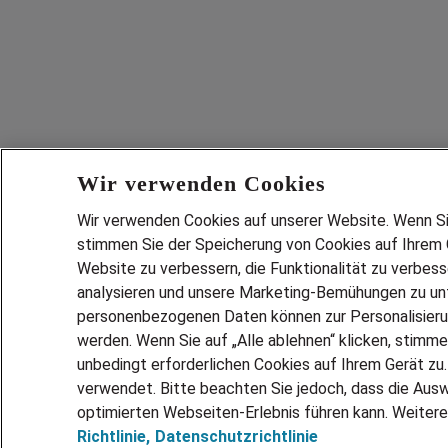
Wir verwenden Cookies
Wir verwenden Cookies auf unserer Website. Wenn Sie 
stimmen Sie der Speicherung von Cookies auf Ihrem G
Website zu verbessern, die Funktionalität zu verbes
analysieren und unsere Marketing-Bemühungen zu unt
personenbezogenen Daten können zur Personalisier
werden. Wenn Sie auf „Alle ablehnen“ klicken, stimme
unbedingt erforderlichen Cookies auf Ihrem Gerät zu
verwendet. Bitte beachten Sie jedoch, dass die Ausw
optimierten Webseiten-Erlebnis führen kann. Weitere
Richtlinie,
Datenschutzrichtlinie