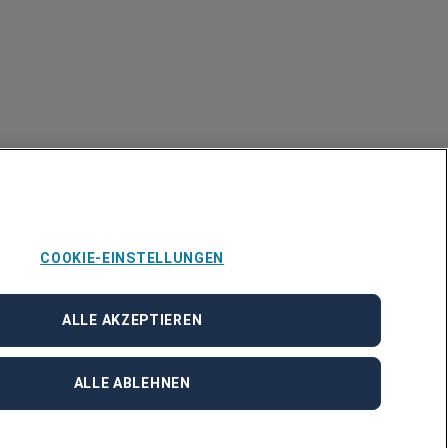
COOKIE-EINSTELLUNGEN
ALLE AKZEPTIEREN
ALLE ABLEHNEN