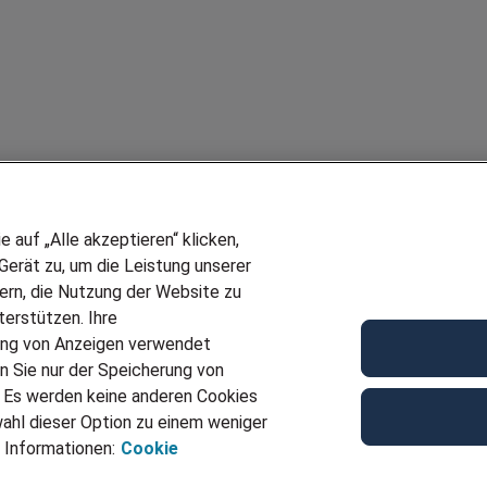
auf „Alle akzeptieren“ klicken,
erät zu, um die Leistung unserer
sern, die Nutzung der Website zu
erstützen. Ihre
ung von Anzeigen verwendet
n Sie nur der Speicherung von
. Es werden keine anderen Cookies
ahl dieser Option zu einem weniger
 Informationen:
Cookie