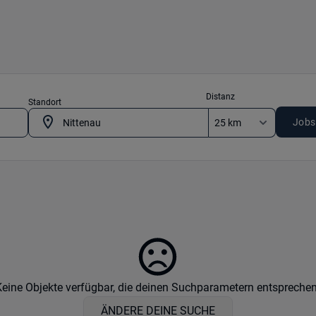
Distanz
Standort
Jobs
Keine Objekte verfügbar, die deinen Suchparametern entsprechen
ÄNDERE DEINE SUCHE