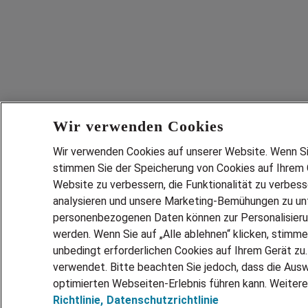
Wir verwenden Cookies
Wir verwenden Cookies auf unserer Website. Wenn Sie 
stimmen Sie der Speicherung von Cookies auf Ihrem G
Website zu verbessern, die Funktionalität zu verbes
analysieren und unsere Marketing-Bemühungen zu unt
personenbezogenen Daten können zur Personalisier
werden. Wenn Sie auf „Alle ablehnen“ klicken, stimme
unbedingt erforderlichen Cookies auf Ihrem Gerät zu
verwendet. Bitte beachten Sie jedoch, dass die Ausw
optimierten Webseiten-Erlebnis führen kann. Weitere
Richtlinie,
Datenschutzrichtlinie