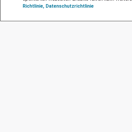
Richtlinie,
Datenschutzrichtlinie