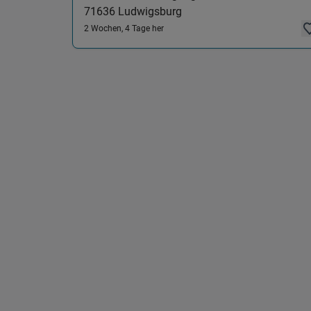
71636
Ludwigsburg
2 Wochen, 4 Tage her