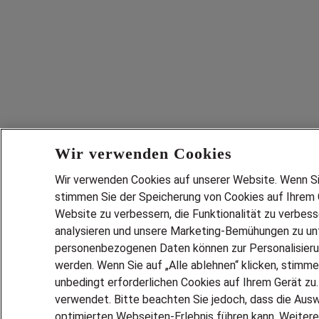
Wir verwenden Cookies
Wir verwenden Cookies auf unserer Website. Wenn Sie 
stimmen Sie der Speicherung von Cookies auf Ihrem G
Website zu verbessern, die Funktionalität zu verbes
analysieren und unsere Marketing-Bemühungen zu unt
personenbezogenen Daten können zur Personalisier
werden. Wenn Sie auf „Alle ablehnen“ klicken, stimme
unbedingt erforderlichen Cookies auf Ihrem Gerät zu
verwendet. Bitte beachten Sie jedoch, dass die Ausw
optimierten Webseiten-Erlebnis führen kann. Weitere