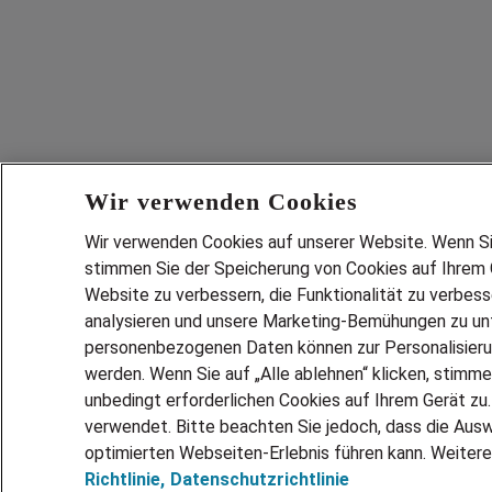
Wir verwenden Cookies
Wir verwenden Cookies auf unserer Website. Wenn Sie 
stimmen Sie der Speicherung von Cookies auf Ihrem G
Website zu verbessern, die Funktionalität zu verbes
analysieren und unsere Marketing-Bemühungen zu unt
personenbezogenen Daten können zur Personalisier
werden. Wenn Sie auf „Alle ablehnen“ klicken, stimme
unbedingt erforderlichen Cookies auf Ihrem Gerät zu
verwendet. Bitte beachten Sie jedoch, dass die Ausw
optimierten Webseiten-Erlebnis führen kann. Weitere
Richtlinie,
Datenschutzrichtlinie