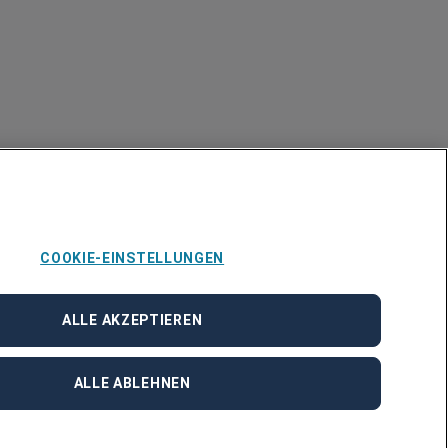
COOKIE-EINSTELLUNGEN
ALLE AKZEPTIEREN
ALLE ABLEHNEN