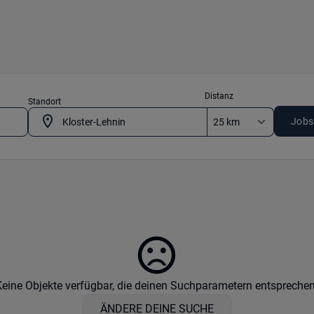
Distanz
Standort
Jobs
Keine Objekte verfügbar, die deinen Suchparametern entsprechen
ÄNDERE DEINE SUCHE