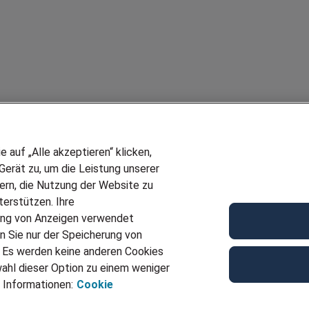
auf „Alle akzeptieren“ klicken,
erät zu, um die Leistung unserer
sern, die Nutzung der Website zu
erstützen. Ihre
ung von Anzeigen verwendet
n Sie nur der Speicherung von
. Es werden keine anderen Cookies
ahl dieser Option zu einem weniger
 Informationen:
Cookie