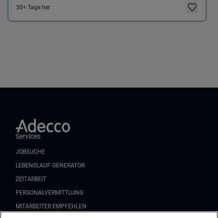
30+ Tage her
Services
JOBSUCHE
LEBENSLAUF GENERATOR
ZEITARBEIT
PERSONALVERMITTLUNG
MITARBEITER EMPFEHLEN