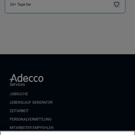
30+ Tage her
Services
JOBSUCHE
LEBENSLAUF GENERATOR
ZEITARBEIT
PERSONALVERMITTLUNG
MITARBEITER EMPFEHLEN