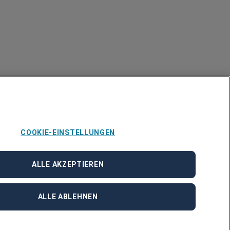
COOKIE-EINSTELLUNGEN
ALLE AKZEPTIEREN
ALLE ABLEHNEN