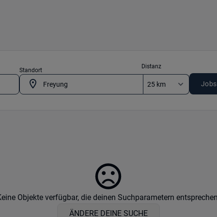
Distanz
Standort
Jobs
Keine Objekte verfügbar, die deinen Suchparametern entsprechen
ÄNDERE DEINE SUCHE