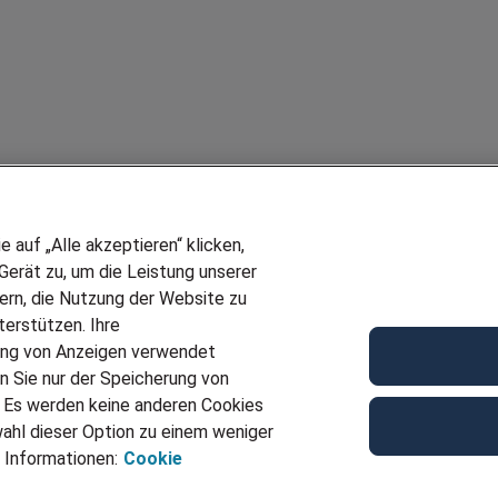
auf „Alle akzeptieren“ klicken,
erät zu, um die Leistung unserer
sern, die Nutzung der Website zu
erstützen. Ihre
ung von Anzeigen verwendet
n Sie nur der Speicherung von
. Es werden keine anderen Cookies
ahl dieser Option zu einem weniger
 Informationen:
Cookie