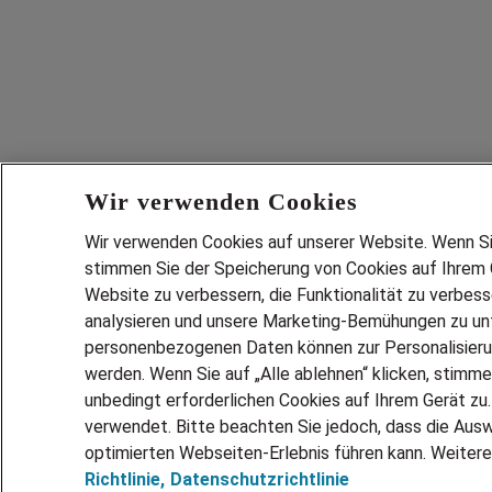
Wir verwenden Cookies
Wir verwenden Cookies auf unserer Website. Wenn Sie 
stimmen Sie der Speicherung von Cookies auf Ihrem G
Website zu verbessern, die Funktionalität zu verbes
analysieren und unsere Marketing-Bemühungen zu unt
personenbezogenen Daten können zur Personalisier
werden. Wenn Sie auf „Alle ablehnen“ klicken, stimme
unbedingt erforderlichen Cookies auf Ihrem Gerät zu
verwendet. Bitte beachten Sie jedoch, dass die Ausw
optimierten Webseiten-Erlebnis führen kann. Weitere
Richtlinie,
Datenschutzrichtlinie