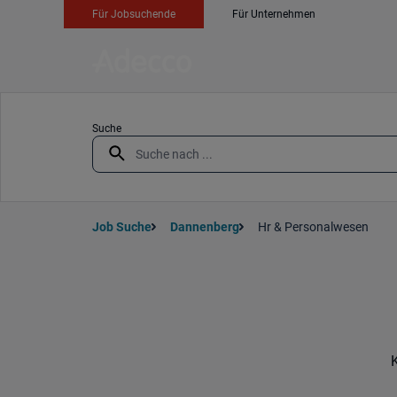
Für Jobsuchende
Für Unternehmen
Suche
Job Suche
Dannenberg
Hr & Personalwesen