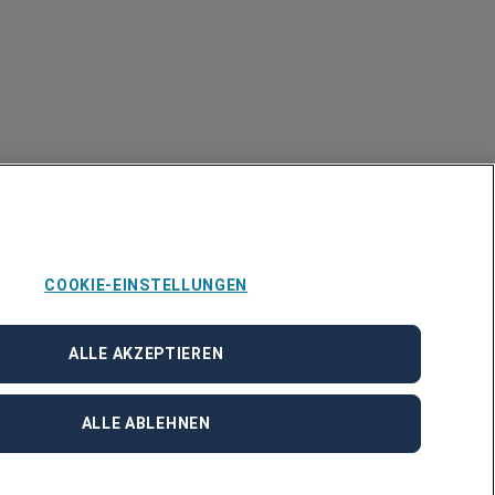
COOKIE-EINSTELLUNGEN
ALLE AKZEPTIEREN
ALLE ABLEHNEN