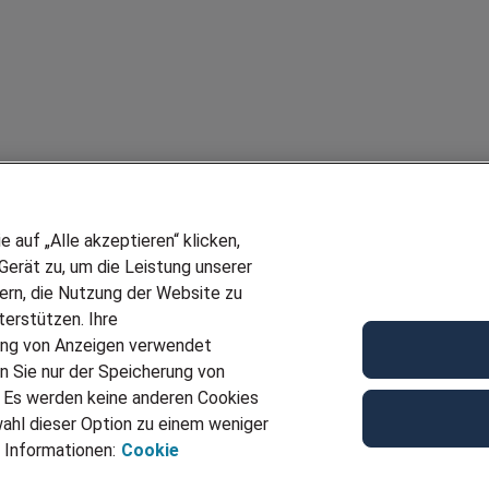
auf „Alle akzeptieren“ klicken,
erät zu, um die Leistung unserer
sern, die Nutzung der Website zu
erstützen. Ihre
ung von Anzeigen verwendet
n Sie nur der Speicherung von
. Es werden keine anderen Cookies
ahl dieser Option zu einem weniger
 Informationen:
Cookie