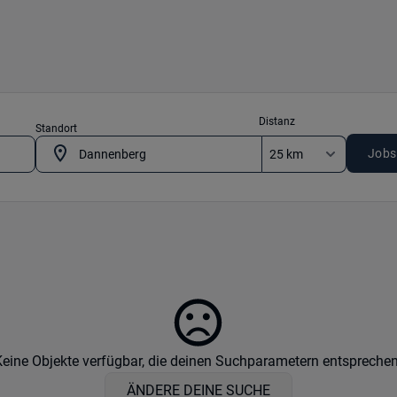
Distanz
Standort
Jobs
Keine Objekte verfügbar, die deinen Suchparametern entsprechen
ÄNDERE DEINE SUCHE