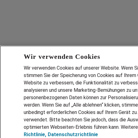
Wir verwenden Cookies
Wir verwenden Cookies auf unserer Website. Wenn Sie 
stimmen Sie der Speicherung von Cookies auf Ihrem G
Website zu verbessern, die Funktionalität zu verbes
analysieren und unsere Marketing-Bemühungen zu unt
personenbezogenen Daten können zur Personalisier
werden. Wenn Sie auf „Alle ablehnen“ klicken, stimme
unbedingt erforderlichen Cookies auf Ihrem Gerät zu
verwendet. Bitte beachten Sie jedoch, dass die Ausw
optimierten Webseiten-Erlebnis führen kann. Weitere
Richtlinie,
Datenschutzrichtlinie