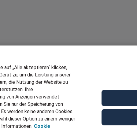
auf „Alle akzeptieren“ klicken,
erät zu, um die Leistung unserer
sern, die Nutzung der Website zu
erstützen. Ihre
ung von Anzeigen verwendet
n Sie nur der Speicherung von
. Es werden keine anderen Cookies
ahl dieser Option zu einem weniger
 Informationen:
Cookie