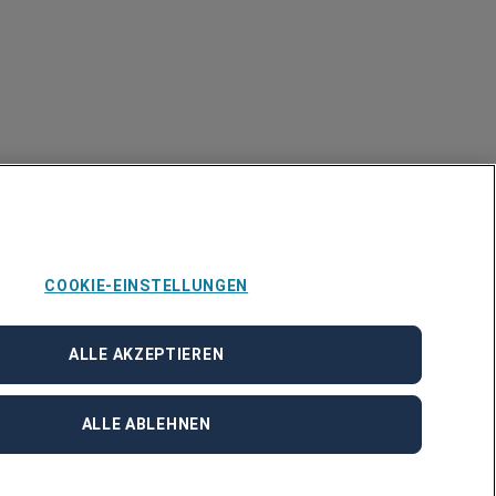
COOKIE-EINSTELLUNGEN
ALLE AKZEPTIEREN
ALLE ABLEHNEN