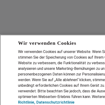
Wir verwenden Cookies
Wir verwenden Cookies auf unserer Website. Wenn Sie 
stimmen Sie der Speicherung von Cookies auf Ihrem G
Website zu verbessern, die Funktionalität zu verbes
analysieren und unsere Marketing-Bemühungen zu unt
personenbezogenen Daten können zur Personalisier
werden. Wenn Sie auf „Alle ablehnen“ klicken, stimme
unbedingt erforderlichen Cookies auf Ihrem Gerät zu
verwendet. Bitte beachten Sie jedoch, dass die Ausw
optimierten Webseiten-Erlebnis führen kann. Weitere
Richtlinie,
Datenschutzrichtlinie