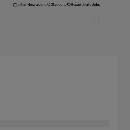
Initiativbewerbung
Standorte
Gespeicherte Jobs